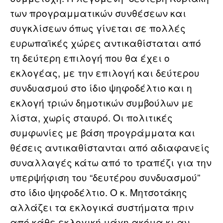
των προγραμματικών συνθέσεων και
συγκλίσεων όπως γίνεται σε πολλές
ευρωπαϊκές χώρες αντικαθίσταται από
τη δεύτερη επιλογή που θα έχει ο
εκλογέας, με την επιλογή και δεύτερου
συνδυασμού στο ίδιο ψηφοδέλτιο και η
εκλογή τριών δημοτικών συμβούλων με
λίστα, χωρίς σταυρό. Οι πολιτικές
συμφωνίες με βάση προγράμματα και
θέσεις αντικαθίστανται από αδιαφανείς
συναλλαγές κάτω από το τραπέζι για την
υπερψήφιση του “δευτέρου συνδυασμού”
στο ίδιο ψηφοδέλτιο. Ο κ. Μητσοτάκης
αλλάζει τα εκλογικά συστήματα πριν
από κάθε εκλογική μάχη ακόμα κι αν