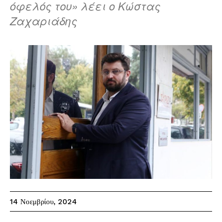
όφελός του» λέει ο Κώστας
Ζαχαριάδης
14 Νοεμβρίου, 2024