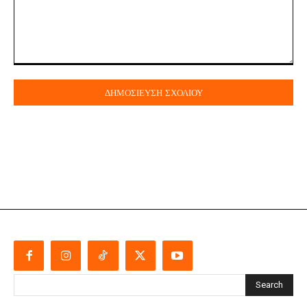
Σχόλιο:
Search