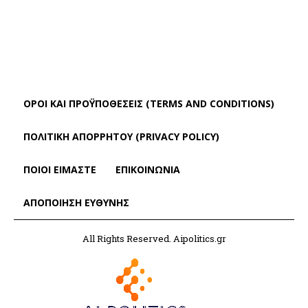
ΌΡΟΙ ΚΑΙ ΠΡΟΫΠΟΘΈΣΕΙΣ (TERMS AND CONDITIONS)
ΠΟΛΙΤΙΚΗ ΑΠΟΡΡΗΤΟΥ (PRIVACY POLICY)
ΠΟΙΟΙ ΕΙΜΑΣΤΕ
ΕΠΙΚΟΙΝΩΝΙΑ
ΑΠΟΠΟΊΗΣΗ ΕΥΘΎΝΗΣ
All Rights Reserved. Aipolitics.gr