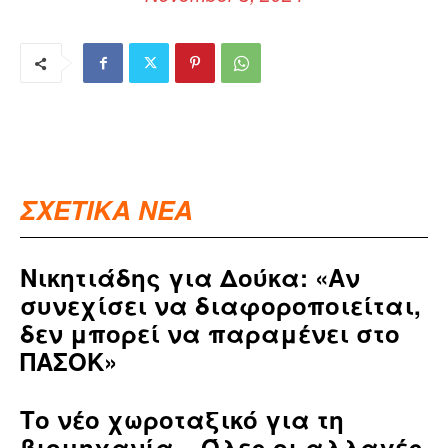
ΣΧΕΤΙΚΑ ΝΕΑ
Νικητιάδης για Δούκα: «Αν
συνεχίσει να διαφοροποιείται,
δεν μπορεί να παραμένει στο
ΠΑΣΟΚ»
Το νέο χωροταξικό για τη
βιομηχανία – Όλες οι αλλαγές