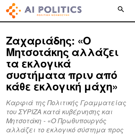
Ζαχαριάδης: «Ο
Μητσοτάκης αλλάζει
τα εκλογικά
συστήματα πριν από
κάθε εκλογική μάχη»
Καρφιά της Πολιτικής Γραμματείας
του ΣΥΡΙΖΑ κατά κυβέρνησης και
Μητσοτάκη - «Ο Πρωθυπουργός
αλλάζει το εκλογικό σύστημα προς