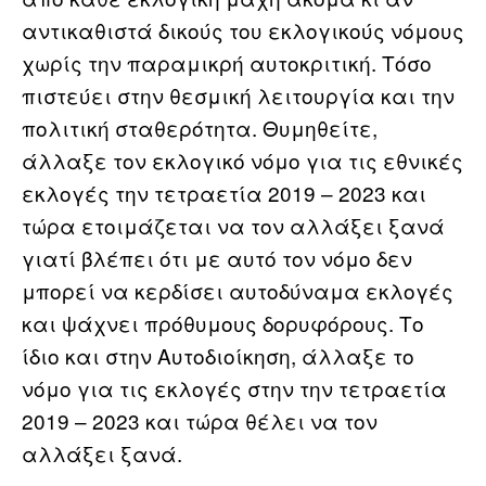
αντικαθιστά δικούς του εκλογικούς νόμους
χωρίς την παραμικρή αυτοκριτική. Τόσο
πιστεύει στην θεσμική λειτουργία και την
πολιτική σταθερότητα. Θυμηθείτε,
άλλαξε τον εκλογικό νόμο για τις εθνικές
εκλογές την τετραετία 2019 – 2023 και
τώρα ετοιμάζεται να τον αλλάξει ξανά
γιατί βλέπει ότι με αυτό τον νόμο δεν
μπορεί να κερδίσει αυτοδύναμα εκλογές
και ψάχνει πρόθυμους δορυφόρους. Το
ίδιο και στην Αυτοδιοίκηση, άλλαξε το
νόμο για τις εκλογές στην την τετραετία
2019 – 2023 και τώρα θέλει να τον
αλλάξει ξανά.