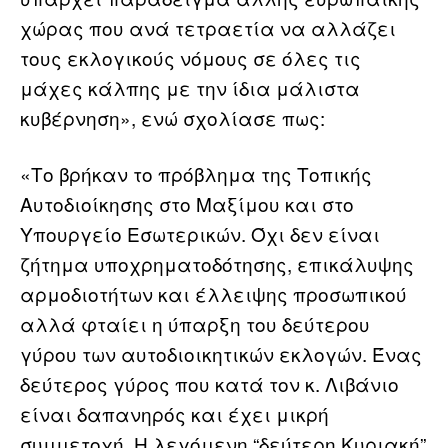
χώρας που ανά τετραετία να αλλάζει
τους εκλογικούς νόμους σε όλες τις
μάχες κάλπης με την ίδια μάλιστα
κυβέρνηση», ενώ σχολίασε πως:
«Το βρήκαν το πρόβλημα της Τοπικής
Αυτοδιοίκησης στο Μαξίμου και στο
Υπουργείο Εσωτερικών. Όχι δεν είναι
ζήτημα υποχρηματοδότησης, επικάλυψης
αρμοδιοτήτων και έλλειψης προσωπικού
αλλά φταίει η ύπαρξη του δεύτερου
γύρου των αυτοδιοικητικών εκλογών. Ένας
δεύτερος γύρος που κατά τον κ. Λιβάνιο
είναι δαπανηρός και έχει μικρή
συμμετοχή. Η λεγόμενη “δεύτερη Κυριακή”