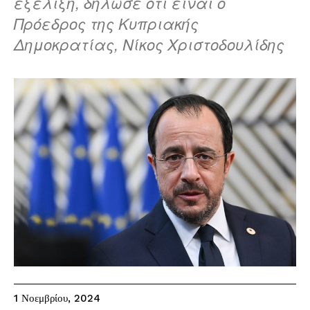
εξέλιξη, δήλωσε ότι είναι ο
Πρόεδρος της Κυπριακής
Δημοκρατίας, Νίκος Χριστοδουλίδης
1 Νοεμβρίου, 2024