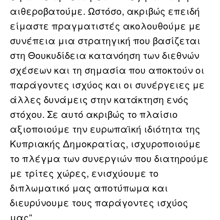
αιθεροβατούμε. Ωστόσο, ακριβώς επειδή
είμαστε πραγματιστές ακολουθούμε με
συνέπεια μια στρατηγική που βασίζεται
στη Θουκυδίδεια κατανόηση των διεθνών
σχέσεων και τη σημασία που αποκτούν οι
παράγοντες ισχύος και οι συνέργειες με
άλλες δυνάμεις στην κατάκτηση ενός
στόχου. Σε αυτό ακριβώς το πλαίσιο
αξιοποιούμε την ευρωπαϊκή ιδιότητα της
Κυπριακής Δημοκρατίας, ισχυροποιούμε
το πλέγμα των συνεργιών που διατηρούμε
με τρίτες χώρες, ενισχύουμε το
διπλωματικό μας αποτύπωμα και
διευρύνουμε τους παράγοντες ισχύος
μας”.