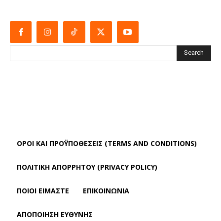
Search
ΌΡΟΙ ΚΑΙ ΠΡΟΫΠΟΘΈΣΕΙΣ (TERMS AND CONDITIONS)
ΠΟΛΙΤΙΚΗ ΑΠΟΡΡΗΤΟΥ (PRIVACY POLICY)
ΠΟΙΟΙ ΕΙΜΑΣΤΕ
ΕΠΙΚΟΙΝΩΝΙΑ
ΑΠΟΠΟΊΗΣΗ ΕΥΘΎΝΗΣ