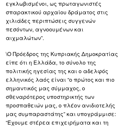
εγκλωβισμένοι, ως πρωταγωνιστές
σπαρακτικού αρχαίου δράματος στις
χιλιάδες περιπτώσεις συγγενών
πεσόντων, αγνοουμένων και
αιχμαλώτων”.
\Ο Πρόεδρος της Κυπριακής Δημοκρατίας
είπε ότι η Ελλάδα, το σύνολο της
πολιτικής ηγεσίας της και ο αδελφός
ελληνικός λαός είναι “ο πρώτος και πιο
σημαντικός μας σύμμαχος, ο
σθεναρότερος υποστηρικτής των
προσπαθειών μας, ο πλέον ανιδιοτελής
μας συμπαραστάτης” και υπογράμμισε:
“Έχουμε στέρεα επιχειρήματα και τη