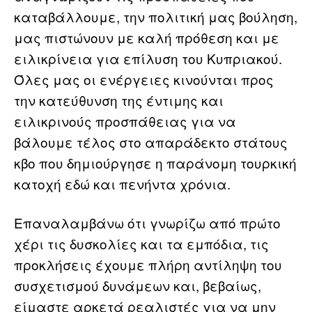
καταβάλλουμε, την πολιτική μας βούληση,
μας πιστώνουν με καλή πρόθεση και με
ειλικρίνεια για επίλυση του Κυπριακού.
Όλες μας οι ενέργειες κινούνται προς
την κατεύθυνση της έντιμης και
ειλικρινούς προσπάθειας για να
βάλουμε τέλος στο απαράδεκτο στάτους
κβο που δημιούργησε η παράνομη τουρκική
κατοχή εδώ και πενήντα χρόνια.
Επαναλαμβάνω ότι γνωρίζω από πρώτο
χέρι τις δυσκολίες και τα εμπόδια, τις
προκλήσεις έχουμε πλήρη αντίληψη του
συσχετισμού δυνάμεων και, βεβαίως,
είμαστε αρκετά ρεαλιστές για να μην