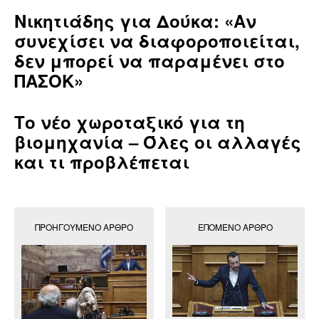
Νικητιάδης για Δούκα: «Αν
συνεχίσει να διαφοροποιείται,
δεν μπορεί να παραμένει στο
ΠΑΣΟΚ»
Το νέο χωροταξικό για τη
βιομηχανία – Όλες οι αλλαγές
και τι προβλέπεται
ΠΡΟΗΓΟΎΜΕΝΟ ΆΡΘΡΟ
ΕΠΌΜΕΝΟ ΆΡΘΡΟ