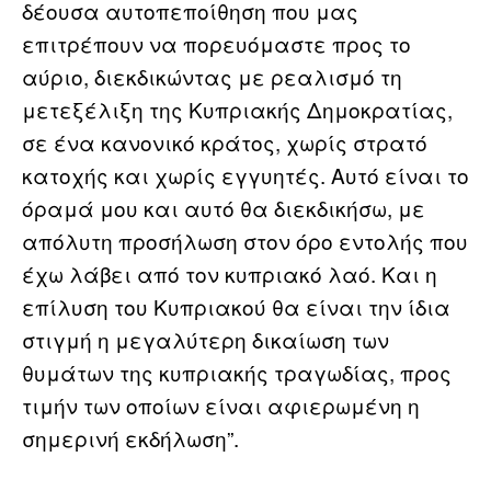
δέουσα αυτοπεποίθηση που μας
επιτρέπουν να πορευόμαστε προς το
αύριο, διεκδικώντας με ρεαλισμό τη
μετεξέλιξη της Κυπριακής Δημοκρατίας,
σε ένα κανονικό κράτος, χωρίς στρατό
κατοχής και χωρίς εγγυητές. Αυτό είναι το
όραμά μου και αυτό θα διεκδικήσω, με
απόλυτη προσήλωση στον όρο εντολής που
έχω λάβει από τον κυπριακό λαό. Και η
επίλυση του Κυπριακού θα είναι την ίδια
στιγμή η μεγαλύτερη δικαίωση των
θυμάτων της κυπριακής τραγωδίας, προς
τιμήν των οποίων είναι αφιερωμένη η
σημερινή εκδήλωση”.