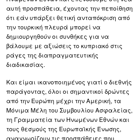
αυτή προσπάθεια, έχοντας την πεποίθηση
ότι εάν υπάρξει θετική ανταπόκριση από
την τουρκική πλευρά μπορεί να
δημιουργηθούν οι συνθήκες για να
βάλουμε με αξιώσεις το κυπριακό στις
ράγες της διαπραγματευτικής
διαδικασίας.
Και είμαι ικανοποιημένος γιατί ο διεθνής
παράγοντας, όλοι οι σημαντικοί δρώντες
από την Ευρώπη μέχρι την Αμερική, τα
Μόνιμα Μέλη του Συμβουλίου Ασφαλείας,
τη Γραμματεία των Ηνωμένων Εθνών και
τους θεσμούς της Ευρωπαϊκής Ένωσης,
αναγνωρίζουν τις προσπάθειες που