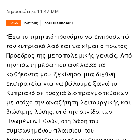
Δημοσιεύτηκε
11:47 ΜΜ
TAGS
Κύπρος
Χριστοδουλίδης
“Έχω το τιμητικό προνόμιο να εκπροσωπώ
τον κυπριακό λαό και να είμαι ο πρώτος
Πρόεδρος της μεταπολεμικής γενιάς. Από
την πρώτη μέρα που ανέλαβα τα
καθήκοντά μου, ξεκίνησα μια διεθνή
εκστρατεία για να βάλουμε ξανά το
Κυπριακό σε τροχιά διαπραγματεύσεων
με στόχο την αναζήτηση λειτουργικής και
βιώσιμης λύσης, υπό την αιγίδα των
Ηνωμένων Εθνών, στη βάση του
συμφωνημένου πλαισίου, του
διαπραγματευτικού κεκτημένου και των