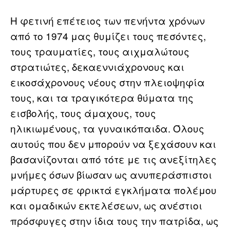
Η φετινή επέτειος των πενήντα χρόνων
από το 1974 μας θυμίζει τους πεσόντες,
τους τραυματίες, τους αιχμαλώτους
στρατιώτες, δεκαεννιάχρονους και
εικοσάχρονους νέους στην πλειοψηφία
τους, και τα τραγικότερα θύματα της
εισβολής, τους άμαχους, τους
ηλικιωμένους, τα γυναικόπαιδα. Όλους
αυτούς που δεν μπορούν να ξεχάσουν και
βασανίζονται από τότε με τις ανεξίτηλες
μνήμες όσων βίωσαν ως ανυπεράσπιστοι
μάρτυρες σε φρικτά εγκλήματα πολέμου
και ομαδικών εκτελέσεων, ως ανέστιοι
πρόσφυγες στην ίδια τους την πατρίδα, ως