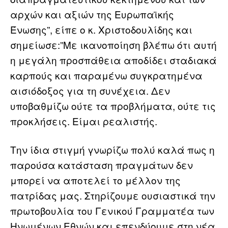
αρχών και αξιών της Ευρωπαϊκής
Ένωσης”, είπε ο κ. Χριστοδουλίδης και
σημείωσε:”Με ικανοποίηση βλέπω ότι αυτή
η μεγάλη προσπάθεια αποδίδει σταδιακά
καρπούς και παραμένω συγκρατημένα
αισιόδοξος για τη συνέχεια. Δεν
υποβαθμίζω ούτε τα προβλήματα, ούτε τις
προκλήσεις. Είμαι ρεαλιστής.
Την ίδια στιγμή γνωρίζω πολύ καλά πως η
παρούσα κατάσταση πραγμάτων δεν
μπορεί να αποτελεί το μέλλον της
πατρίδας μας. Στηρίζουμε ουσιαστικά την
πρωτοβουλία του Γενικού Γραμματέα των
Ηνωμένων Εθνών και επενδύουμε στη νέα