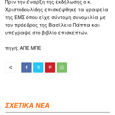
Πριν την έναρξη της εκδήλωσης ο κ.
Χριστοδουλίδης επισκέφθηκε τα γραφεία
της ΕΜΣ όπου είχε σύντομη συνομιλία με
τον πρόεδρος της Βασίλειο Πάππα και
υπέγραψε στο βιβλίο επισκεπτών.
πηγή: ΑΠΕ ΜΠΕ
ΣΧΕΤΙΚΑ ΝΕΑ