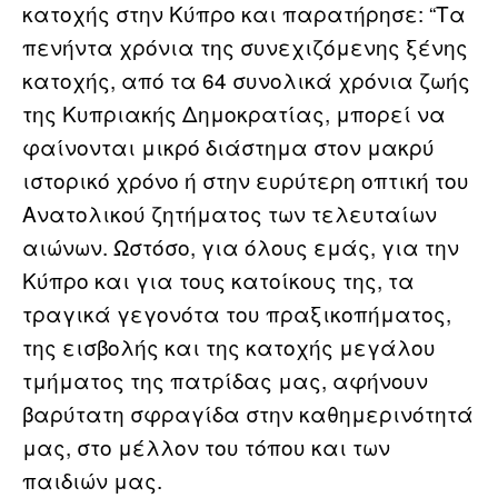
κατοχής στην Κύπρο και παρατήρησε: “Τα
πενήντα χρόνια της συνεχιζόμενης ξένης
κατοχής, από τα 64 συνολικά χρόνια ζωής
της Κυπριακής Δημοκρατίας, μπορεί να
φαίνονται μικρό διάστημα στον μακρύ
ιστορικό χρόνο ή στην ευρύτερη οπτική του
Ανατολικού ζητήματος των τελευταίων
αιώνων. Ωστόσο, για όλους εμάς, για την
Κύπρο και για τους κατοίκους της, τα
τραγικά γεγονότα του πραξικοπήματος,
της εισβολής και της κατοχής μεγάλου
τμήματος της πατρίδας μας, αφήνουν
βαρύτατη σφραγίδα στην καθημερινότητά
μας, στο μέλλον του τόπου και των
παιδιών μας.