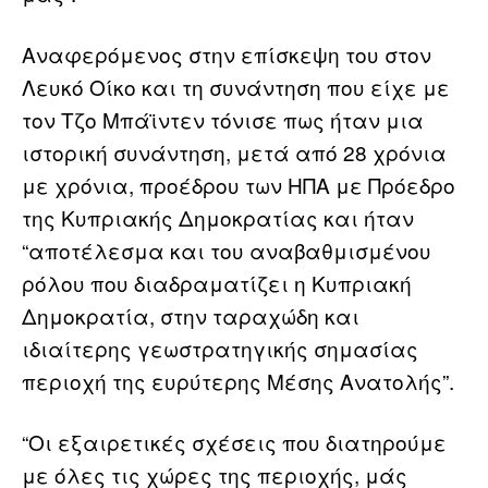
Αναφερόμενος στην επίσκεψη του στον
Λευκό Οίκο και τη συνάντηση που είχε με
τον Τζο Μπάϊντεν τόνισε πως ήταν μια
ιστορική συνάντηση, μετά από 28 χρόνια
με χρόνια, προέδρου των ΗΠΑ με Πρόεδρο
της Κυπριακής Δημοκρατίας και ήταν
“αποτέλεσμα και του αναβαθμισμένου
ρόλου που διαδραματίζει η Κυπριακή
Δημοκρατία, στην ταραχώδη και
ιδιαίτερης γεωστρατηγικής σημασίας
περιοχή της ευρύτερης Μέσης Ανατολής”.
“Οι εξαιρετικές σχέσεις που διατηρούμε
με όλες τις χώρες της περιοχής, μάς