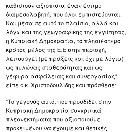
καθιστούν αξιόπιστο, έναν έντιμο
διαμεσολαβητή, που όλοι εμπιστεύονται.
Και μέσα σε αυτό το πλαίσιο, αλλά και
λόγω και της γεωγραφικής της εγγύτητας,
η Κυπριακή Δημοκρατία, το πλησιέστερο
κράτος μέλος της Ε.Ε στην περιοχή,
λειτουργεί (με πράξεις και όχι με λόγια)
ως πυλώνας σταθερότητας και ως
γέφυρα ασφάλειας και συνεργασίας”,
είπε ο κ. Χριστοδουλίδης και πρόσθεσε:
“Το γεγονός αυτό, που προσδίδει στην
Κυπριακή Δημοκρατία συγκριτικά
πλεονεκτήματα που αξιοποιούμε
προκειμένου να έχουμε και θετικές