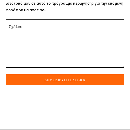
ιστότοπό μου σε αυτό το πρόγραμμα περιήγησης για την επόμενη
φορά που θα σχολιάσω.
Σχόλιο: