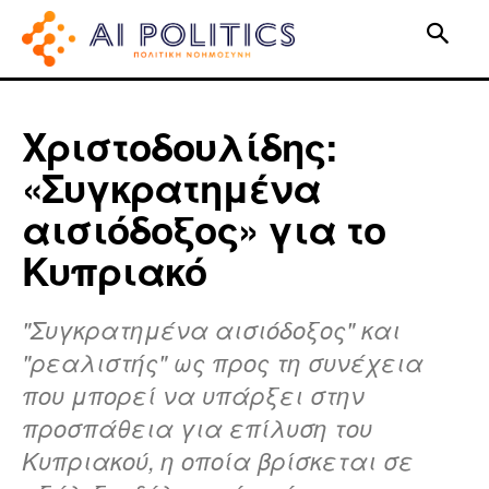
Χριστοδουλίδης:
«Συγκρατημένα
αισιόδοξος» για το
Κυπριακό
"Συγκρατημένα αισιόδοξος" και
"ρεαλιστής" ως προς τη συνέχεια
που μπορεί να υπάρξει στην
προσπάθεια για επίλυση του
Κυπριακού, η οποία βρίσκεται σε