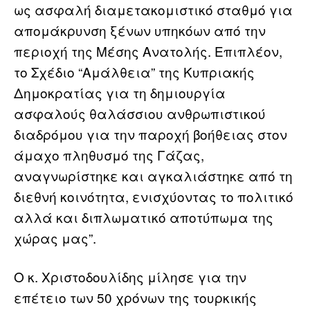
ως ασφαλή διαμετακομιστικό σταθμό για
απομάκρυνση ξένων υπηκόων από την
περιοχή της Μέσης Ανατολής. Επιπλέον,
το Σχέδιο “Αμάλθεια” της Κυπριακής
Δημοκρατίας για τη δημιουργία
ασφαλούς θαλάσσιου ανθρωπιστικού
διαδρόμου για την παροχή βοήθειας στον
άμαχο πληθυσμό της Γάζας,
αναγνωρίστηκε και αγκαλιάστηκε από τη
διεθνή κοινότητα, ενισχύοντας το πολιτικό
αλλά και διπλωματικό αποτύπωμα της
χώρας μας”.
Ο κ. Χριστοδουλίδης μίλησε για την
επέτειο των 50 χρόνων της τουρκικής