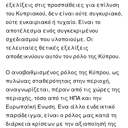
εξελίξεις στις προσπάθειες για επίλυση
του Κυπριακού, δεν είναι ούτε συγκυριακό,
ούτε ευκαιριακό ή τυχαίο. Είναι το
αποτέλεσμα ενός συγκεκριμένου
σχεδιασμού που υλοποιούμε. Οι
τελευταίες θετικές εξελίξεις
αποδεικνύουν αυτόν τον ρόλο της Κύπρου.
Ο αναβαθμισμένος ρόλος της Κύπρου, ως
πυλώνας σταθερότητας στην περιοχή,
αναγνωρίζεται, πέραν από τις χώρες της
περιοχής, τόσο από τις ΗΠΑ και την
Ευρωπαϊκή Ένωση. Ένα άλλο ενδεικτικό
παράδειγμα, είναι ο ρόλος μας κατά τη
διάρκεια κρίσεων με την αξιοποίησή της