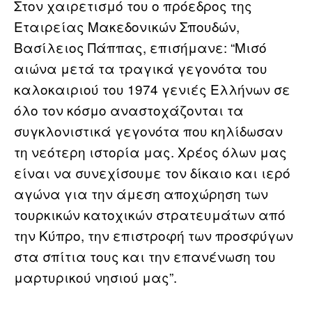
Στον χαιρετισμό του ο πρόεδρος της
Εταιρείας Μακεδονικών Σπουδών,
Βασίλειος Πάππας, επισήμανε: “Μισό
αιώνα μετά τα τραγικά γεγονότα του
καλοκαιριού του 1974 γενιές Ελλήνων σε
όλο τον κόσμο αναστοχάζονται τα
συγκλονιστικά γεγονότα που κηλίδωσαν
τη νεότερη ιστορία μας. Χρέος όλων μας
είναι να συνεχίσουμε τον δίκαιο και ιερό
αγώνα για την άμεση αποχώρηση των
τουρκικών κατοχικών στρατευμάτων από
την Κύπρο, την επιστροφή των προσφύγων
στα σπίτια τους και την επανένωση του
μαρτυρικού νησιού μας”.