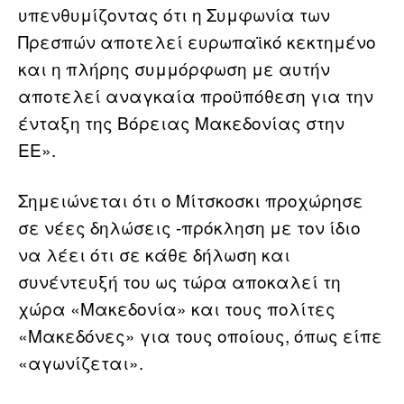
υπενθυμίζοντας ότι η Συμφωνία των
Πρεσπών αποτελεί ευρωπαϊκό κεκτημένο
και η πλήρης συμμόρφωση με αυτήν
αποτελεί αναγκαία προϋπόθεση για την
ένταξη της Βόρειας Μακεδονίας στην
ΕΕ».
Σημειώνεται ότι ο Μίτσκοσκι προχώρησε
σε νέες δηλώσεις -πρόκληση με τον ίδιο
να λέει ότι σε κάθε δήλωση και
συνέντευξή του ως τώρα αποκαλεί τη
χώρα «Μακεδονία» και τους πολίτες
«Μακεδόνες» για τους οποίους, όπως είπε
«αγωνίζεται».