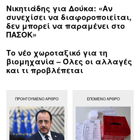
Νικητιάδης για Δούκα: «Αν
συνεχίσει να διαφοροποιείται,
δεν μπορεί να παραμένει στο
ΠΑΣΟΚ»
Το νέο χωροταξικό για τη
βιομηχανία – Όλες οι αλλαγές
και τι προβλέπεται
ΠΡΟΗΓΟΎΜΕΝΟ ΆΡΘΡΟ
ΕΠΌΜΕΝΟ ΆΡΘΡΟ