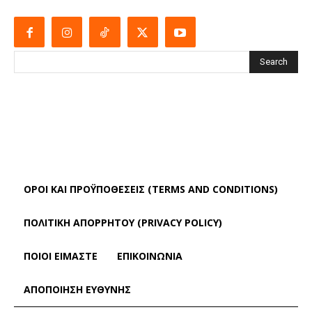
Search
ΌΡΟΙ ΚΑΙ ΠΡΟΫΠΟΘΈΣΕΙΣ (TERMS AND CONDITIONS)
ΠΟΛΙΤΙΚΗ ΑΠΟΡΡΗΤΟΥ (PRIVACY POLICY)
ΠΟΙΟΙ ΕΙΜΑΣΤΕ
ΕΠΙΚΟΙΝΩΝΙΑ
ΑΠΟΠΟΊΗΣΗ ΕΥΘΎΝΗΣ