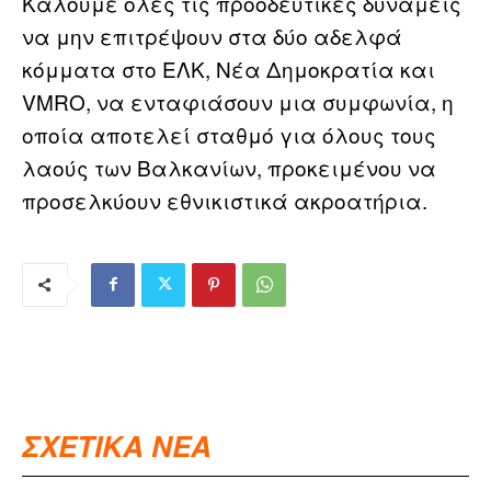
Καλούμε όλες τις προοδευτικές δυνάμεις
να μην επιτρέψουν στα δύο αδελφά
κόμματα στο ΕΛΚ, Νέα Δημοκρατία και
VMRO, να ενταφιάσουν μια συμφωνία, η
οποία αποτελεί σταθμό για όλους τους
λαούς των Βαλκανίων, προκειμένου να
προσελκύουν εθνικιστικά ακροατήρια.
ΣΧΕΤΙΚΑ ΝΕΑ