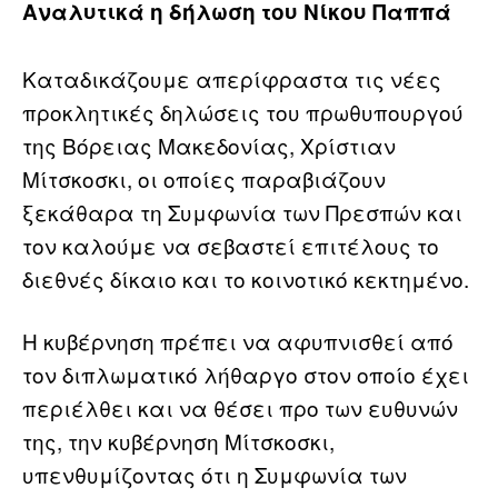
Αναλυτικά η δήλωση του Νίκου Παππά
Καταδικάζουμε απερίφραστα τις νέες
προκλητικές δηλώσεις του πρωθυπουργού
της Βόρειας Μακεδονίας, Χρίστιαν
Μίτσκοσκι, οι οποίες παραβιάζουν
ξεκάθαρα τη Συμφωνία των Πρεσπών και
τον καλούμε να σεβαστεί επιτέλους το
διεθνές δίκαιο και το κοινοτικό κεκτημένο.
Η κυβέρνηση πρέπει να αφυπνισθεί από
τον διπλωματικό λήθαργο στον οποίο έχει
περιέλθει και να θέσει προ των ευθυνών
της, την κυβέρνηση Μίτσκοσκι,
υπενθυμίζοντας ότι η Συμφωνία των