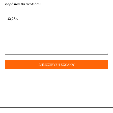
φορά που θα σχολιάσω.
Σχόλιο: