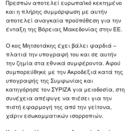
Πρεσπών αποτελεί ευρωπαϊκό κεκτημένο
και η πλήρης συμμόρφωση με αυτήν
αποτελεί αναγκαία προϋπόθεση για την
ένταξη της Βόρειας Μακεδονίας στην ΕΕ.
Ο κος Μητσοτάκης έχει βάλει φαρδιά –
πλατιά την υπογραφή του και σε αυτήν
την ζημία στα εθνικά συμφέροντα. Αφού
συμπορεύθηκε με την Ακροδεξιά κατά της
υπογραφής της Συμφωνίας και
κατηγόρησε τον ΣΥΡΙΖΑ για μειοδοσία, στη
συνέχεια απέφυγε να πιέσει για την
πιστή εφαρμογή της από την γείτονα,
χάριν εσωκομματικών ισορροπιών.