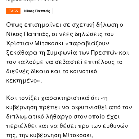
TAGS
Νίκος Παππάς
Όπως επισημαίνει σε σχετική δήλωση ο
Νίκος Παππάς, οι νέες δηλώσεις του
Χρίστιαν Μίτσκοσκι «παραβιάζουν
ξεκάθαρα τη Συμφωνία των Πρεσπών και
τον καλούμε να σεβαστεί επιτέλους το
διεθνές δίκαιο και το κοινοτικό
κεκτημένο».
Και τονίζει χαρακτηριστικά ότι «η
κυβέρνηση πρέπει να αφυπνισθεί από τον
διπλωματικό λήθαργο στον οποίο έχει
περιέλθει και να θέσει προ των ευθυνών
της, την κυβέρνηση Μίτσκοσκι,