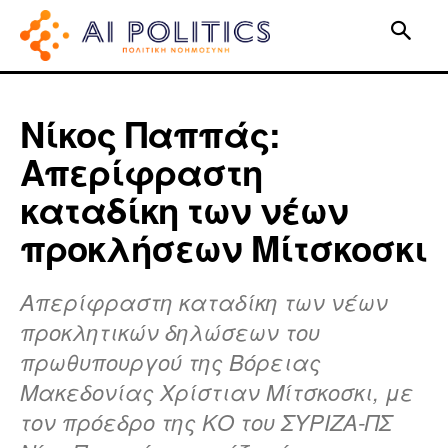
Νίκος Παππάς:
Απερίφραστη
καταδίκη των νέων
προκλήσεων Μίτσκοσκι
Απερίφραστη καταδίκη των νέων
προκλητικών δηλώσεων του
πρωθυπουργού της Βόρειας
Μακεδονίας Χρίστιαν Μίτσκοσκι, με
τον πρόεδρο της ΚΟ του ΣΥΡΙΖΑ-ΠΣ