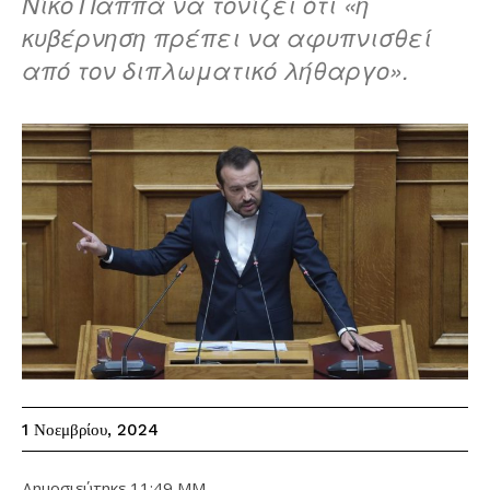
Νίκο Παππά να τονίζει ότι «η
κυβέρνηση πρέπει να αφυπνισθεί
από τον διπλωματικό λήθαργο».
1 Νοεμβρίου, 2024
Δημοσιεύτηκε
11:49 ΜΜ