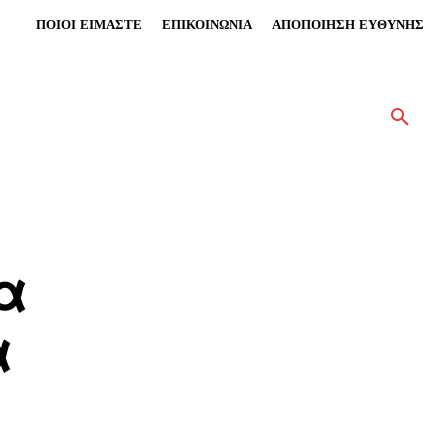
ΠΟΙΟΙ ΕΙΜΑΣΤΕ
ΕΠΙΚΟΙΝΩΝΙΑ
ΑΠΟΠΟΙΗΣΗ ΕΥΘΥΝΗΣ
α
α