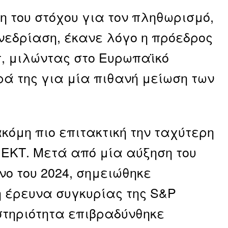
η του στόχου για τον πληθωρισμό,
νεδρίαση, έκανε λόγο η πρόεδρος
τ, μιλώντας στο Ευρωπαϊκό
ρά της για μία πιθανή μείωση των
ακόμη πιο επιτακτική την ταχύτερη
 ΕΚΤ. Μετά από μία αύξηση του
νο του 2024, σημειώθηκε
 η έρευνα συγκυρίας της S&P
ραστηριότητα επιβραδύνθηκε