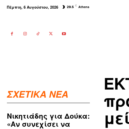
C
Πέμπτη, 6 Αυγούστου, 2026
Athens
29.5
ΕΚ
ΣΧΕΤΙΚΑ ΝΕΑ
πρ
με
Νικητιάδης για Δούκα:
«Αν συνεχίσει να