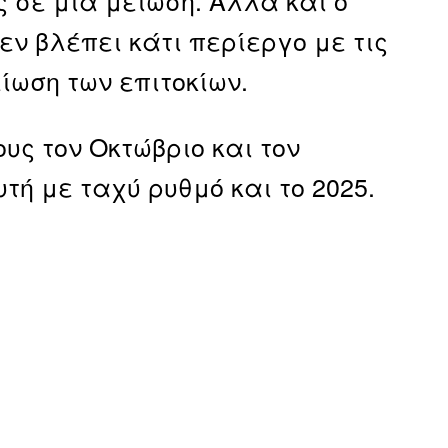
εν βλέπει κάτι περίεργο με τις
ίωση των επιτοκίων.
υς τον Οκτώβριο και τον
τή με ταχύ ρυθμό και το 2025.