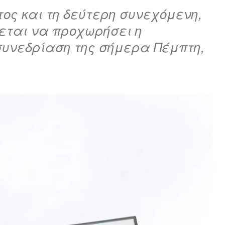
τος και τη δεύτερη συνεχόμενη,
εται να προχωρήσει η
συνεδρίαση της σήμερα Πέμπτη,