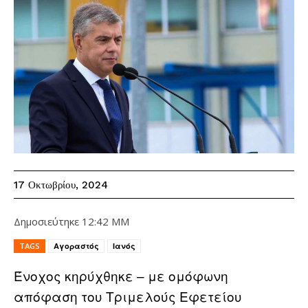
17 Οκτωβρίου, 2024
Δημοσιεύτηκε
12:42 ΜΜ
TAGS
Αγοραστός
Ιανός
Ένοχος κηρύχθηκε – με ομόφωνη
απόφαση του Τριμελούς Εφετείου