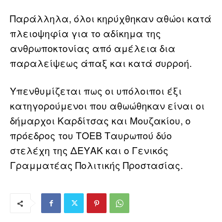
Παράλληλα, όλοι κηρύχθηκαν αθώοι κατά
πλειοψηφία για το αδίκημα της
ανθρωποκτονίας από αμέλεια δια
παραλείψεως άπαξ και κατά συρροή.
Υπενθυμίζεται πως οι υπόλοιποι έξι
κατηγορούμενοι που αθωώθηκαν είναι οι
δήμαρχοι Καρδίτσας και Μουζακίου, ο
πρόεδρος του ΤΟΕΒ Ταυρωπού δύο
στελέχη της ΔΕΥΑΚ και ο Γενικός
Γραμματέας Πολιτικής Προστασίας.