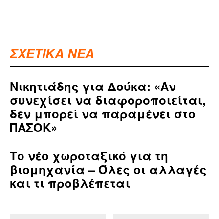
ΣΧΕΤΙΚΑ ΝΕΑ
Νικητιάδης για Δούκα: «Αν
συνεχίσει να διαφοροποιείται,
δεν μπορεί να παραμένει στο
ΠΑΣΟΚ»
Το νέο χωροταξικό για τη
βιομηχανία – Όλες οι αλλαγές
και τι προβλέπεται