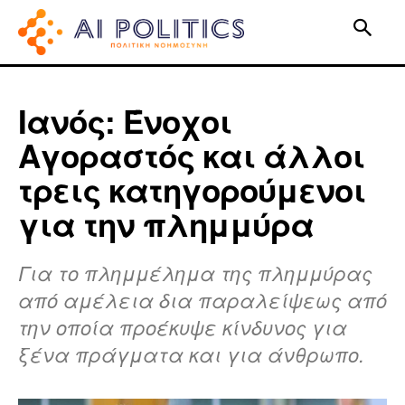
Ιανός: Ένοχοι
Αγοραστός και άλλοι
τρεις κατηγορούμενοι
για την πλημμύρα
Για το πλημμέλημα της πλημμύρας
από αμέλεια δια παραλείψεως από
την οποία προέκυψε κίνδυνος για
ξένα πράγματα και για άνθρωπο.