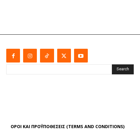
Search
ΌΡΟΙ ΚΑΙ ΠΡΟΫΠΟΘΈΣΕΙΣ (TERMS AND CONDITIONS)