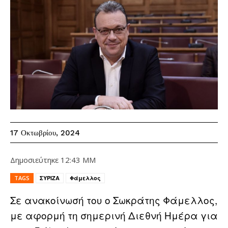
17 Οκτωβρίου, 2024
Δημοσιεύτηκε
12:43 ΜΜ
TAGS
ΣΥΡΙΖΑ
Φάμελλος
Σε ανακοίνωσή του ο Σωκράτης Φάμελλος,
με αφορμή τη σημερινή Διεθνή Ημέρα για