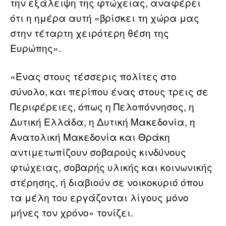
την εξάλειψη της φτώχειας, αναφέρει
ότι η ημέρα αυτή «βρίσκει τη χώρα μας
στην τέταρτη χειρότερη θέση της
Ευρώπης».
«Ένας στους τέσσερις πολίτες στο
σύνολο, και περίπου ένας στους τρεις σε
Περιφέρειες, όπως η Πελοπόννησος, η
Δυτική Ελλάδα, η Δυτική Μακεδονία, η
Ανατολική Μακεδονία και Θράκη
αντιμετωπίζουν σοβαρούς κινδύνους
φτώχειας, σοβαρής υλικής και κοινωνικής
στέρησης, ή διαβιούν σε νοικοκυριό όπου
τα μέλη του εργάζονται λίγους μόνο
μήνες τον χρόνο» τονίζει.