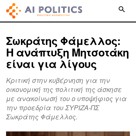
Σωκράτης Φάμελλος:
Η ανάπτυξη Μητσοτάκη
είναι για λίγους
Κριτική στην κυβέρνηση για την
οικονομική της πολιτική της άσκησε
με ανακοίνωσή του ο υποψήφιος για
την προεδρία του ΣΥΡΙΖΑ-ΠΣ
Σωκράτης Φάμελλος.