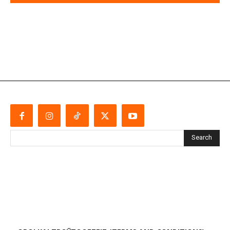
Search