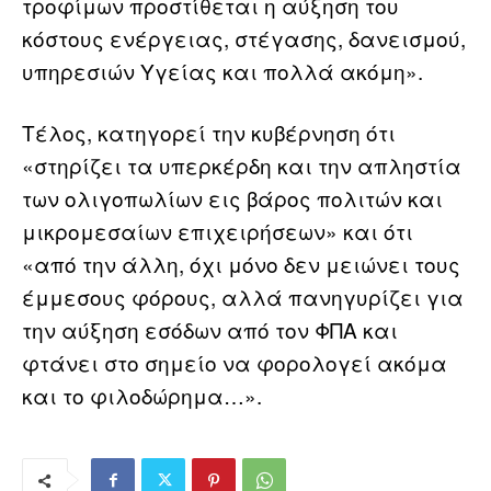
τροφίμων προστίθεται η αύξηση του
κόστους ενέργειας, στέγασης, δανεισμού,
υπηρεσιών Υγείας και πολλά ακόμη».
Τέλος, κατηγορεί την κυβέρνηση ότι
«στηρίζει τα υπερκέρδη και την απληστία
των ολιγοπωλίων εις βάρος πολιτών και
μικρομεσαίων επιχειρήσεων» και ότι
«από την άλλη, όχι μόνο δεν μειώνει τους
έμμεσους φόρους, αλλά πανηγυρίζει για
την αύξηση εσόδων από τον ΦΠΑ και
φτάνει στο σημείο να φορολογεί ακόμα
και το φιλοδώρημα…».