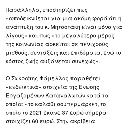
Παράλληλα, υποστηρίζει πως
«αποδεικνύεται για μια ακόμη φορά ότι η
ανάπτυξη του κ. Μητσοτάκη είναι μόνο για
λίγους» και πως «το μεγαλύτερο μέρος
της κοινωνίας αρκείται σε πενιχρούς
μισθούς, συντάξεις και επιδόματα, ενώ το
κόστος ζωής αυξάνεται συνεχώς».
Ο Σωκράτης Φάμελλος παραθέτει
«ενδεικτικά» στοιχεία της Ένωσης
Εργαζομένων Καταναλωτών κατά τα
οποία: «το καλάθι σουπερμάρκετ, το
οποίο το 2021 έκανε 37 ευρώ σήμερα
στοιχίζει 60 ευρώ. Στην ακρίβεια