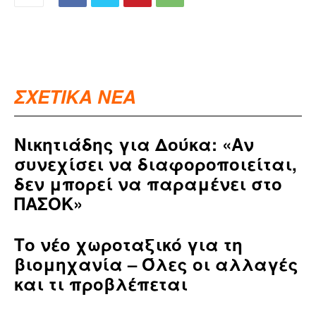
ΣΧΕΤΙΚΑ ΝΕΑ
Νικητιάδης για Δούκα: «Αν
συνεχίσει να διαφοροποιείται,
δεν μπορεί να παραμένει στο
ΠΑΣΟΚ»
Το νέο χωροταξικό για τη
βιομηχανία – Όλες οι αλλαγές
και τι προβλέπεται